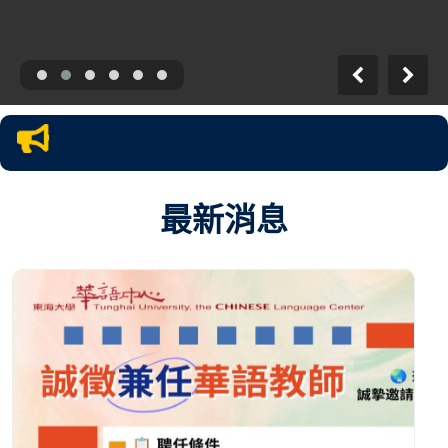
mic
最新消息