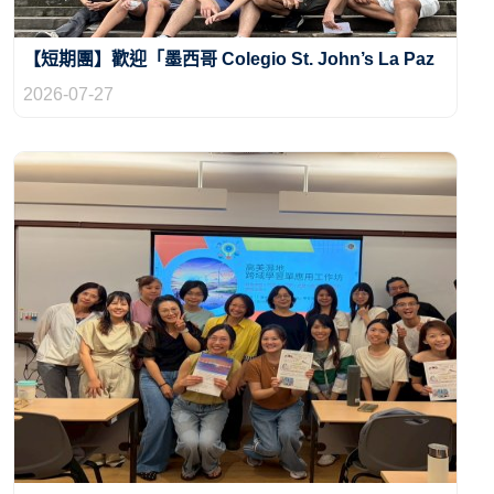
【短期團】歡迎「墨西哥 Colegio St. John’s La Paz
聖約翰學院」短期團二次來訪！
2026-07-27