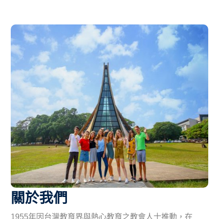
關於我們
1955年因台灣教育界與熱心教育之教會人士推動，在