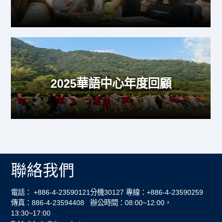
2025華語中心年度回顧
聯絡我們
電話： +886-4-23590121分機30127 專線：+886-4-23590259
傳真：886-4-23594408 辦公時間：08:00~12:00，
13:30~17:00