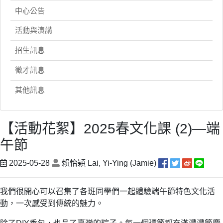
中心公告
活動與演講
招生訊息
徵才訊息
其他訊息
【活動花絮】2025春文化課 (2)—端
午節
2025-05-28
賴怡穎 Lai, Yi-Ying (Jamie)
我們很開心可以召集了各班同學們一起體驗端午節特色文化活
動，一次感受到傳統的魅力。