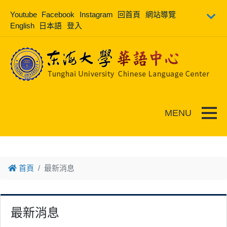
跳到主要內容
Youtube
Facebook
Instagram
回首頁
網站導覽
English
日本語
登入
Toggle
首頁
最新消息
最新消息