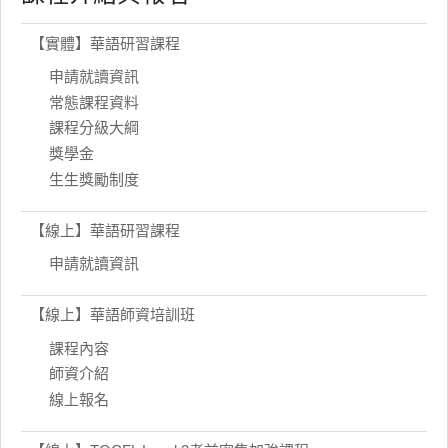
【實體】華語研習課程
申請就讀資訊
常態課程資料
課程分級大綱
獎學金
生生獎勵制度
【線上】華語研習課程
申請就讀資訊
【線上】華語師資培訓班
課程內容
師資介紹
線上報名