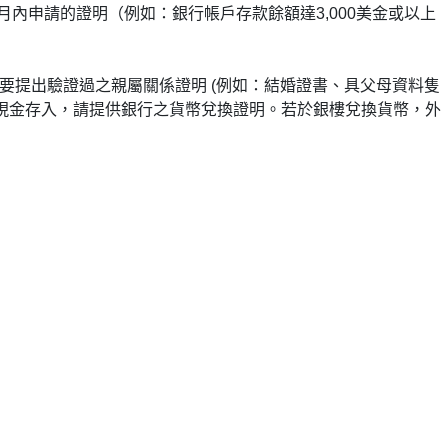
月內申請的證明（例如：銀行帳戶存款餘額達3,000美金或以上
要提出驗證過之親屬關係證明 (例如：結婚證書、具父母資料隻
現金存入，請提供銀行之貨幣兌換證明。若於銀樓兌換貨幣，外