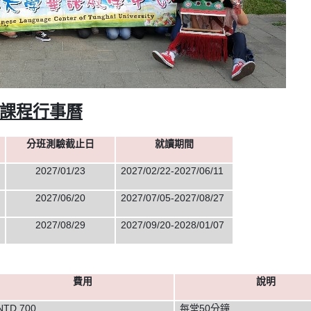
心課程行事曆
分班測驗截止日
就讀期間
2027/01/23
2027/02/22-2027/06/11
2027/06/20
2027/07/05-2027/08/27
2027/08/29
2027/09/20-2028/01/07
費用
說明
NTD 700
每堂50分鐘