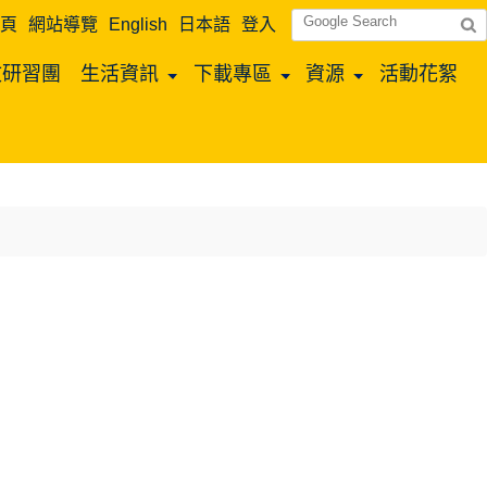
頁
網站導覽
English
日本語
登入
文研習團
生活資訊
下載專區
資源
活動花絮