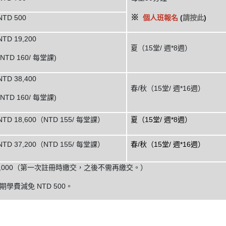
※
NTD 500
個人班報名
(
請按此
)
NTD 19,200
夏（15堂/ 週*8週）
(NTD 160/ 每堂課)
NTD 38,400
春/秋（15堂/ 週*16週）
(NTD 160/ 每堂課)
NTD 18,600（NTD 155/ 每堂課）
夏（15堂/ 週*8週）
NTD 37,200（NTD 155/ 每堂課）
春/秋（15堂/ 週*16週）
1,000（第一次註冊時繳交，之後不需再繳交。）
學費減免 NTD 500。