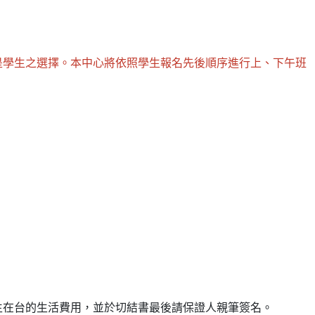
是學生之選擇。本中心將依照學生報名先後順序進行上、下午班
生在台的生活費用，並於切結書最後請保證人親筆簽名。