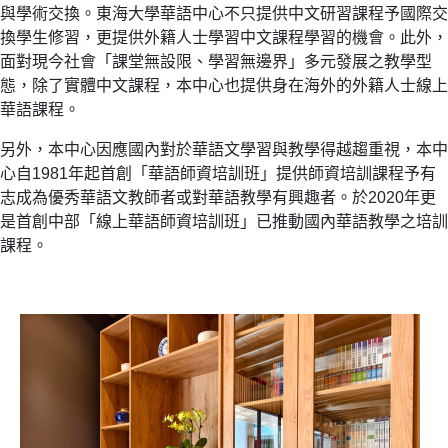
與學術交換。東海大學華語中心不只提供中文研習課程予國際交
換學生修習，更提供外籍人士學習中文課程學習的機會。此外，
面對現今社會「課堂無設限、學習無邊界」多元發展之教學型
態，除了實體中文課程，本中心也提供身在海外的外籍人士線上
華語課程。
另外，本中心因應國內對於華語文學習與教學得越趨重視，本中
心自1981年起首創「華語師資培訓班」提供師資培訓課程予有
志成為優秀華語文教師者或對華語教學有興趣者。於2020年更
是首創中部「線上華語師資培訓班」已推動國內華語教學之培訓
課程。