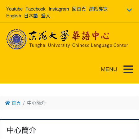
跳到主要內容
Youtube
Facebook
Instagram
回首頁
網站導覽
English
日本語
登入
Toggle
首頁
中心簡介
中心簡介