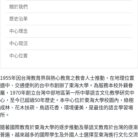
關於我們
歷史沿革
中心理念
中心現況
中心位置
1955年因台灣教育界與熱心教育之教會人士推動，在地理位置
適中、交通便利的台中市創辦了東海大學。為服務本校外籍眷
屬，1970年創立台灣中部地區第一所中華語言文化教學研究中
心，至今已超過50年歷史。本中心位於東海大學校園內，綠樹
成林、花木扶疏、鳥語花香，環境優美，是最佳的語言學習場
所。
隨著國際教育於東海大學的逐步推動及華語文教育於台灣的逐漸
普遍，越來越多的國際學生及外國人士選擇至東海進行文化交流