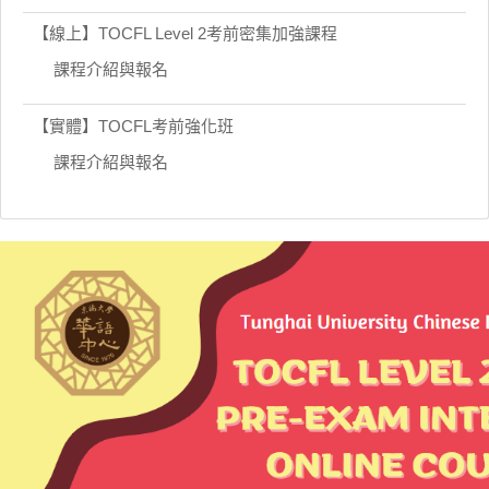
【線上】TOCFL Level 2考前密集加強課程
課程介紹與報名
【實體】TOCFL考前強化班
課程介紹與報名