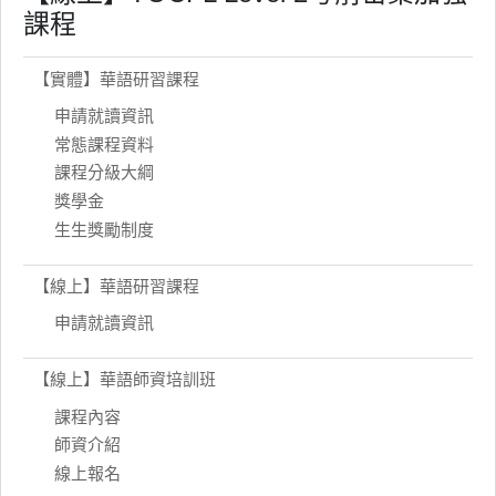
課程
【實體】華語研習課程
申請就讀資訊
常態課程資料
課程分級大綱
獎學金
生生獎勵制度
【線上】華語研習課程
申請就讀資訊
【線上】華語師資培訓班
課程內容
師資介紹
線上報名