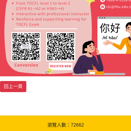
瀏覽人數：72662