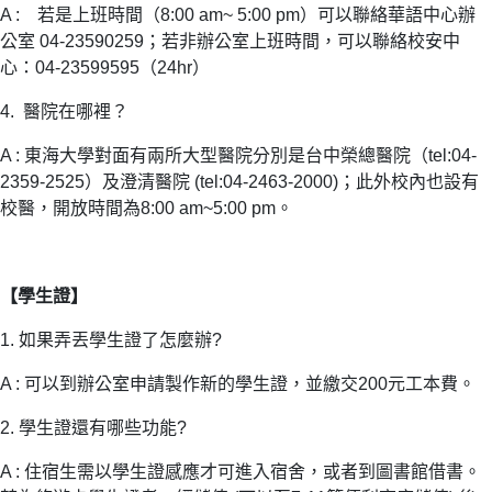
A : 若是上班時間（8:00 am~ 5:00 pm）可以聯絡華語中心辦
公室 04-23590259；若非辦公室上班時間，可以聯絡校安中
心：
04-23599595（24hr）
4. 醫院在哪裡？
A : 東海大學對面有兩所大型醫院分別是台中榮總醫院（tel:04-
2359-2525）及澄清醫院 (tel:04-2463-2000)；此外校內也設有
校醫，開放時間為8:00 am~5:00 pm。
【學生證】
1. 如果弄丟學生證了怎麼辦?
A : 可以到辦公室申請製作新的學生證，並繳交200元工本費。
2. 學生證還有哪些功能?
A : 住宿生需以學生證感應才可進入宿舍，或者到圖書館借書。