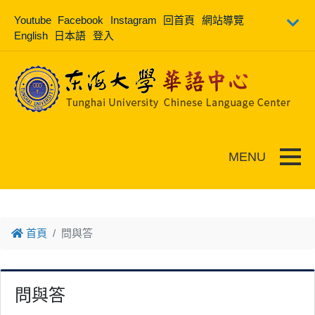
跳到主要內容
Youtube
Facebook
Instagram
回首頁
網站導覽
English
日本語
登入
Toggle
首頁
問與答
問與答