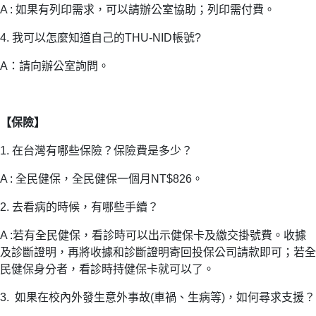
A : 如果有列印需求，可以請辦公室協助；列印需付費。
4. 我可以怎麼知道自己的THU-NID帳號?
A：請向辦公室詢問。
【保險】
1. 在台灣有哪些保險？保險費是多少？
A : 全民健保，全民健保一個月NT$826。
2. 去看病的時候，有哪些手續？
A :若有全民健保，看診時可以出示健保卡及繳交掛號費。收據
及診斷證明，再將收據和診斷證明寄回投保公司請款即可；若全
民健保身分者，看診時持健保卡就可以了。
3. 如果在校內外發生意外事故(車禍、生病等)，如何尋求支援？