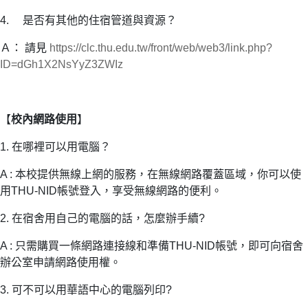
4. 是否有其他的住宿管道與資源？
Ａ：
請見
https://clc.thu.edu.tw/front/web/web3/link.php?
ID=dGh1X2NsYyZ3ZWIz
【
校內網路使用
】
1. 在哪裡可以用電腦？
A : 本校提供無線上網的服務，在無線網路覆蓋區域，你可以使
用THU-NID帳號登入，享受無線網路的便利。
2. 在宿舍用自己的電腦的話，怎麼辦手續?
A : 只需購買一條網路連接線和準備THU-NID帳號，即可向宿舍
辦公室申請網路使用權。
3. 可不可以用華語中心的電腦列印?